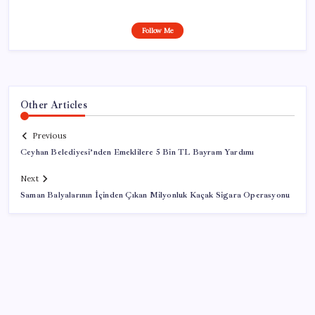
Follow Me
Other Articles
Previous
Ceyhan Belediyesi’nden Emeklilere 5 Bin TL Bayram Yardımı
Next
Saman Balyalarının İçinden Çıkan Milyonluk Kaçak Sigara Operasyonu