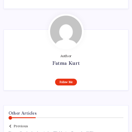
Author
Fatma Kurt
Follow Me
Other Articles
Previous