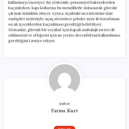
kullanmayı öneriyor. Bu yöntemle, potansiyel bakterilerden
kaçınılırken, kapı kollarına bu mendillerle dokunarak güvenle
çıkmak mümkün oluyor. Ayrıca, uçaktaki su sistemine dair
endişeler nedeniyle, uçuş süresince şebeke suyu ile hazırlanan
sıcak içeceklerden kaçınılması gerektiği belirtiliyor.
Uzmanlar, güvenli bir seyahat için kapalı ambalajlı su tercih
edilmesini ve el hijyeni için su yerine dezenfektan kullanılması
gerektiğini tavsiye ediyor.
Author
Fatma Kurt