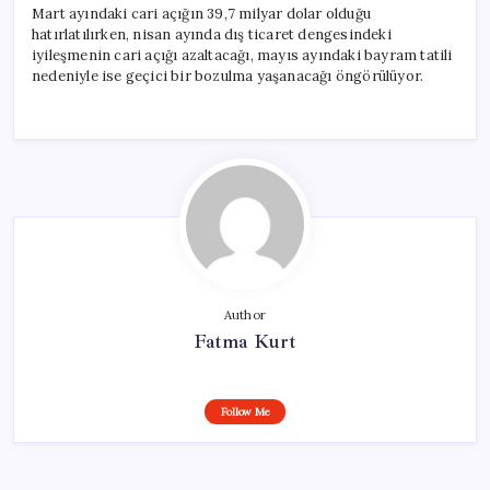
Mart ayındaki cari açığın 39,7 milyar dolar olduğu
hatırlatılırken, nisan ayında dış ticaret dengesindeki
iyileşmenin cari açığı azaltacağı, mayıs ayındaki bayram tatili
nedeniyle ise geçici bir bozulma yaşanacağı öngörülüyor.
Author
Fatma Kurt
Follow Me