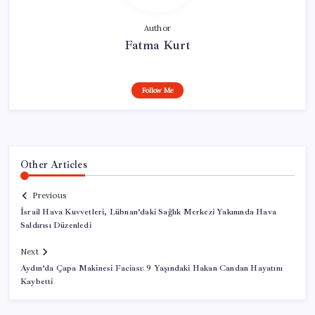
Author
Fatma Kurt
Follow Me
Other Articles
Previous
İsrail Hava Kuvvetleri, Lübnan’daki Sağlık Merkezi Yakınında Hava
Saldırısı Düzenledi
Next
Aydın’da Çapa Makinesi Faciası: 9 Yaşındaki Hakan Candan Hayatını
Kaybetti