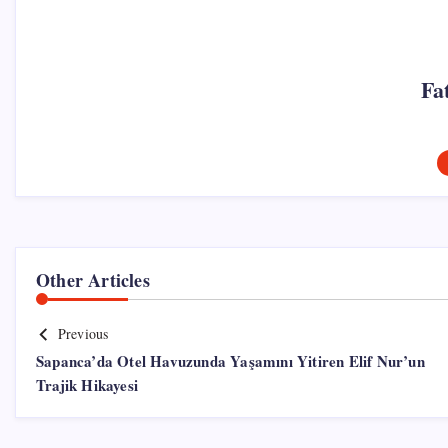
Fa
Other Articles
Previous
Sapanca’da Otel Havuzunda Yaşamını Yitiren Elif Nur’un
Trajik Hikayesi