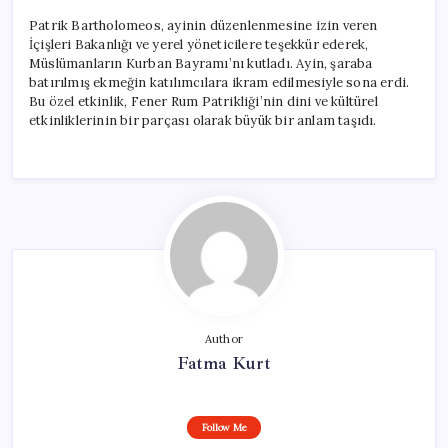
Patrik Bartholomeos, ayinin düzenlenmesine izin veren
İçişleri Bakanlığı ve yerel yöneticilere teşekkür ederek,
Müslümanların Kurban Bayramı’nı kutladı. Ayin, şaraba
batırılmış ekmeğin katılımcılara ikram edilmesiyle sona erdi.
Bu özel etkinlik, Fener Rum Patrikliği’nin dini ve kültürel
etkinliklerinin bir parçası olarak büyük bir anlam taşıdı.
Author
Fatma Kurt
Follow Me