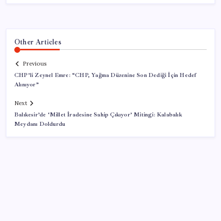
Other Articles
Previous
CHP’li Zeynel Emre: “CHP, Yağma Düzenine Son Dediği İçin Hedef
Alınıyor”
Next
Balıkesir’de ‘Millet İradesine Sahip Çıkıyor’ Mitingi: Kalabalık
Meydanı Doldurdu