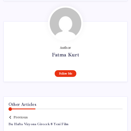
Author
Fatma Kurt
Follow Me
Other Articles
Previous
Bu Hafta Vizyona Girecek 8 Yeni Film