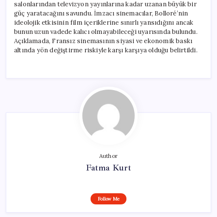
salonlarından televizyon yayınlarına kadar uzanan büyük bir
güç yaratacağını savundu. İmzacı sinemacılar, Bolloré’nin
ideolojik etkisinin film içeriklerine sınırlı yansıdığını ancak
bunun uzun vadede kalıcı olmayabileceği uyarısında bulundu.
Açıklamada, Fransız sinemasının siyasi ve ekonomik baskı
altında yön değiştirme riskiyle karşı karşıya olduğu belirtildi.
Author
Fatma Kurt
Follow Me