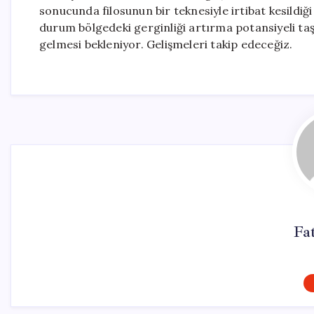
sonucunda filosunun bir teknesiyle irtibat kesildiği
durum bölgedeki gerginliği artırma potansiyeli taş
gelmesi bekleniyor. Gelişmeleri takip edeceğiz.
Fa