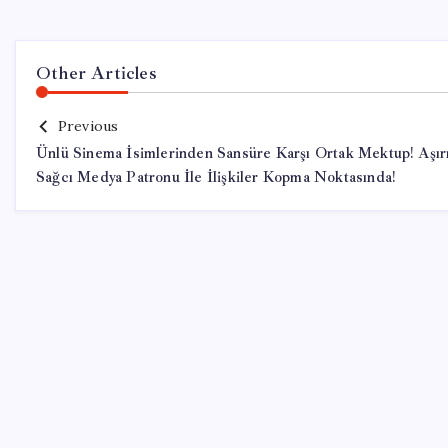
Other Articles
Previous
Ünlü Sinema İsimlerinden Sansüre Karşı Ortak Mektup! Aşır
Sağcı Medya Patronu İle İlişkiler Kopma Noktasında!