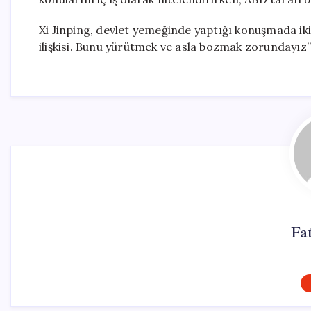
Xi Jinping, devlet yemeğinde yaptığı konuşmada iki
ilişkisi. Bunu yürütmek ve asla bozmak zorundayız” 
Fa