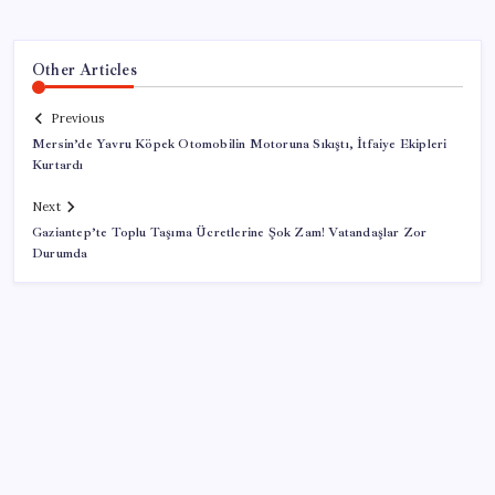
Other Articles
Previous
Mersin’de Yavru Köpek Otomobilin Motoruna Sıkıştı, İtfaiye Ekipleri
Kurtardı
Next
Gaziantep’te Toplu Taşıma Ücretlerine Şok Zam! Vatandaşlar Zor
Durumda