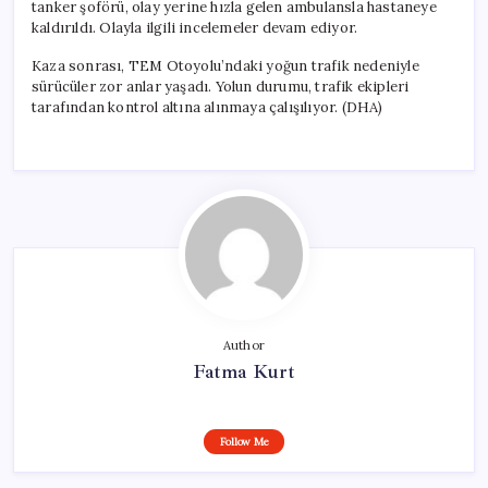
tanker şoförü, olay yerine hızla gelen ambulansla hastaneye
kaldırıldı. Olayla ilgili incelemeler devam ediyor.
Kaza sonrası, TEM Otoyolu’ndaki yoğun trafik nedeniyle
sürücüler zor anlar yaşadı. Yolun durumu, trafik ekipleri
tarafından kontrol altına alınmaya çalışılıyor. (DHA)
Author
Fatma Kurt
Follow Me