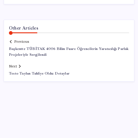
Other Articles
Previous
Başkentte TÜBİTAK 4006 Bilim Fuarı: Öğrencilerin Yaratıcılığı Parlak
Projeleriyle Sergilendi
Next
Testo Taylan Tahliye Oldu: Detaylar