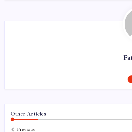
Fa
Other Articles
Previous