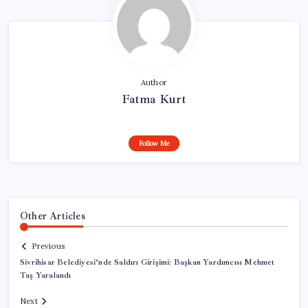
Author
Fatma Kurt
Follow Me
Other Articles
Previous
Sivrihisar Belediyesi’nde Saldırı Girişimi: Başkan Yardımcısı Mehmet
Taş Yaralandı
Next