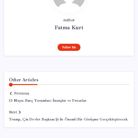
Author
Fatma Kurt
Follow Me
Other Articles
Previous
13 Mayıs Burç Yorumları: İnançlar ve Fırsatlar
Next
Trump, Çin Devlet Başkanı Şi ile Önemli Bir Görüşme Gerçekleştirecek