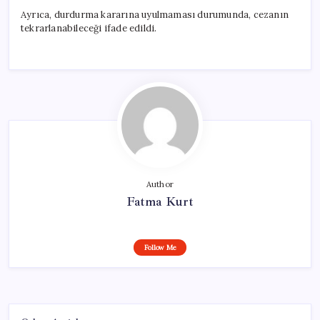
Ayrıca, durdurma kararına uyulmaması durumunda, cezanın
tekrarlanabileceği ifade edildi.
Author
Fatma Kurt
Follow Me