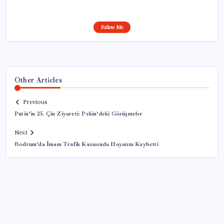
Follow Me
Other Articles
Previous
Putin’in 25. Çin Ziyareti: Pekin’deki Görüşmeler
Next
Bodrum’da İmam Trafik Kazasında Hayatını Kaybetti