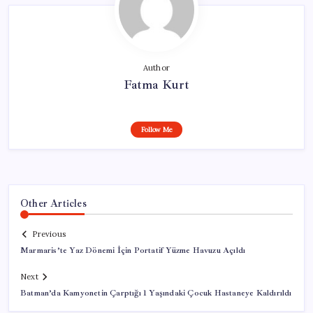
Author
Fatma Kurt
Follow Me
Other Articles
Previous
Marmaris’te Yaz Dönemi İçin Portatif Yüzme Havuzu Açıldı
Next
Batman’da Kamyonetin Çarptığı 1 Yaşındaki Çocuk Hastaneye Kaldırıldı