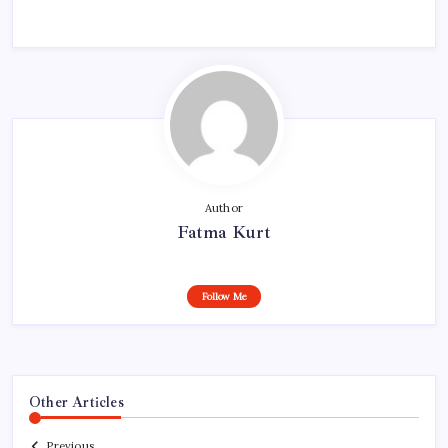
Author
Fatma Kurt
Follow Me
Other Articles
Previous