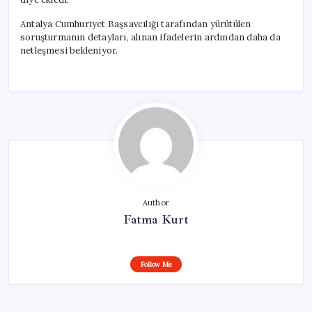
Antalya Cumhuriyet Başsavcılığı tarafından yürütülen
soruşturmanın detayları, alınan ifadelerin ardından daha da
netleşmesi bekleniyor.
Author
Fatma Kurt
Follow Me