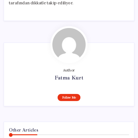
tarafından dikkatle takip ediliyor.
Author
Fatma Kurt
Follow Me
Other Articles