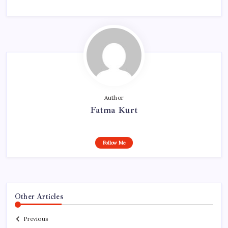
Author
Fatma Kurt
Follow Me
Other Articles
Previous