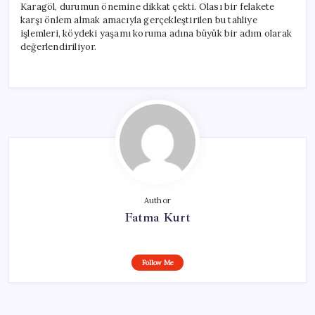
Karagöl, durumun önemine dikkat çekti. Olası bir felakete
karşı önlem almak amacıyla gerçekleştirilen bu tahliye
işlemleri, köydeki yaşamı koruma adına büyük bir adım olarak
değerlendiriliyor.
Author
Fatma Kurt
Follow Me