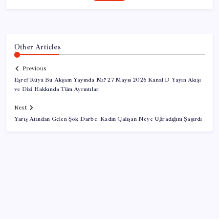
Other Articles
Previous
Eşref Rüya Bu Akşam Yayında Mı? 27 Mayıs 2026 Kanal D Yayın Akışı
ve Dizi Hakkında Tüm Ayrıntılar
Next
Yarış Atından Gelen Şok Darbe: Kadın Çalışan Neye Uğradığını Şaşırdı