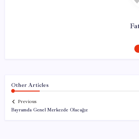
Fa
Other Articles
Previous
Bayramda Genel Merkezde Olacağız