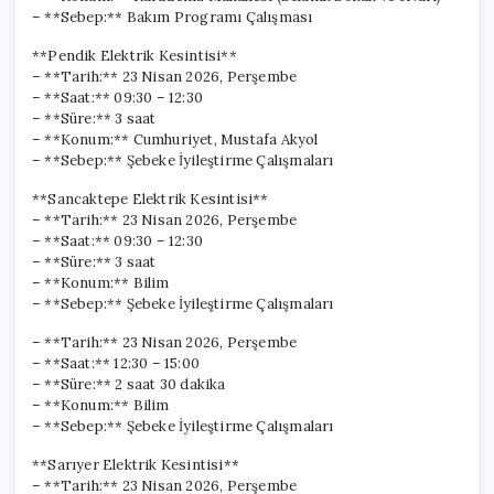
– **Sebep:** Bakım Programı Çalışması
**Pendik Elektrik Kesintisi**
– **Tarih:** 23 Nisan 2026, Perşembe
– **Saat:** 09:30 – 12:30
– **Süre:** 3 saat
– **Konum:** Cumhuriyet, Mustafa Akyol
– **Sebep:** Şebeke İyileştirme Çalışmaları
**Sancaktepe Elektrik Kesintisi**
– **Tarih:** 23 Nisan 2026, Perşembe
– **Saat:** 09:30 – 12:30
– **Süre:** 3 saat
– **Konum:** Bilim
– **Sebep:** Şebeke İyileştirme Çalışmaları
– **Tarih:** 23 Nisan 2026, Perşembe
– **Saat:** 12:30 – 15:00
– **Süre:** 2 saat 30 dakika
– **Konum:** Bilim
– **Sebep:** Şebeke İyileştirme Çalışmaları
**Sarıyer Elektrik Kesintisi**
– **Tarih:** 23 Nisan 2026, Perşembe