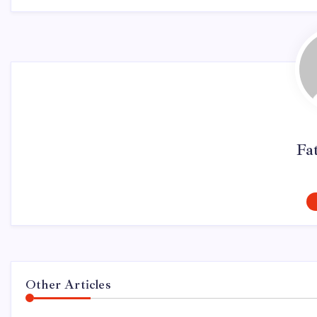
Fa
Other Articles