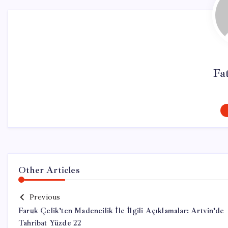
Fa
Other Articles
Previous
Faruk Çelik’ten Madencilik İle İlgili Açıklamalar: Artvin’de
Tahribat Yüzde 22