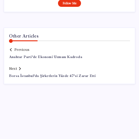
Follow Me
Other Articles
Previous
Anahtar Parti’de Ekonomi Uzmanı Kadroda
Next
Borsa İstanbul’da Şirketlerin Yüzde 47’si Zarar Etti