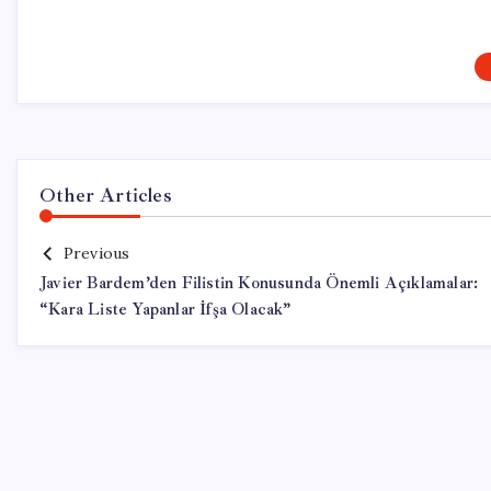
Other Articles
Previous
Javier Bardem’den Filistin Konusunda Önemli Açıklamalar:
“Kara Liste Yapanlar İfşa Olacak”