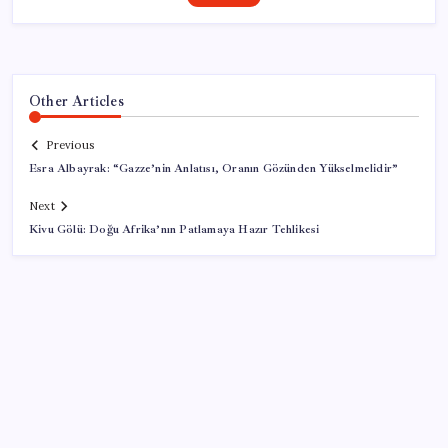
Other Articles
Previous
Esra Albayrak: “Gazze’nin Anlatısı, Oranın Gözünden Yükselmelidir”
Next
Kivu Gölü: Doğu Afrika’nın Patlamaya Hazır Tehlikesi