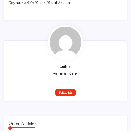
Kaynak: ANKA Yazar: Yusuf Arslan
Author
Fatma Kurt
Follow Me
Other Articles