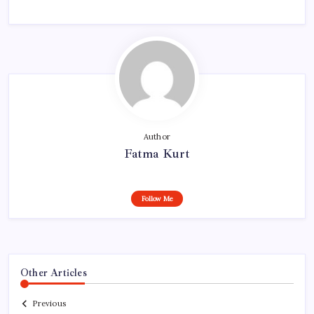
Author
Fatma Kurt
Follow Me
Other Articles
Previous