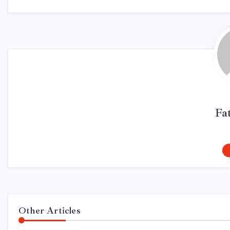
Fa
Other Articles