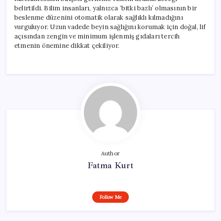
belirtildi. Bilim insanları, yalnızca ‘bitki bazlı’ olmasının bir
beslenme düzenini otomatik olarak sağlıklı kılmadığını
vurguluyor. Uzun vadede beyin sağlığını korumak için doğal, lif
açısından zengin ve minimum işlenmiş gıdaları tercih
etmenin önemine dikkat çekiliyor.
Author
Fatma Kurt
Follow Me