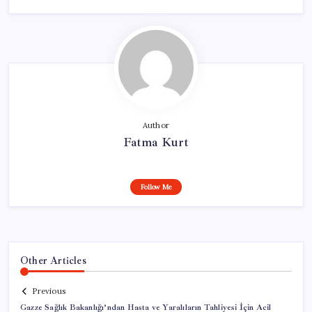
Author
Fatma Kurt
Follow Me
Other Articles
Previous
Gazze Sağlık Bakanlığı’ndan Hasta ve Yaralıların Tahliyesi İçin Acil