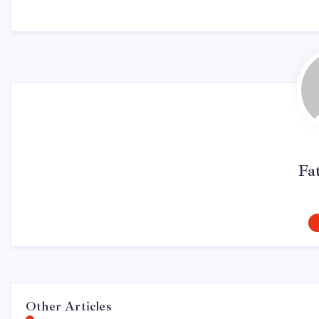
Fa
Other Articles