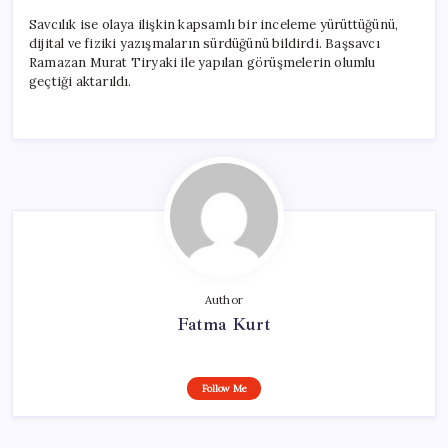
Savcılık ise olaya ilişkin kapsamlı bir inceleme yürüttüğünü,
dijital ve fiziki yazışmaların sürdüğünü bildirdi. Başsavcı
Ramazan Murat Tiryaki ile yapılan görüşmelerin olumlu
geçtiği aktarıldı.
Author
Fatma Kurt
Follow Me