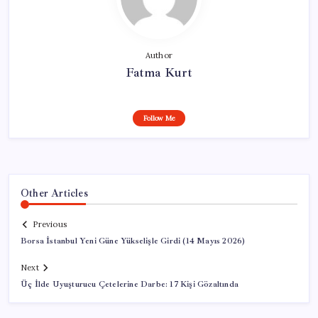
Author
Fatma Kurt
Follow Me
Other Articles
Previous
Borsa İstanbul Yeni Güne Yükselişle Girdi (14 Mayıs 2026)
Next
Üç İlde Uyuşturucu Çetelerine Darbe: 17 Kişi Gözaltında