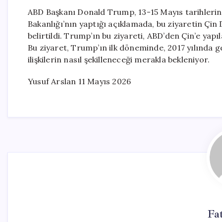
ABD Başkanı Donald Trump, 13-15 Mayıs tarihlerinde
Bakanlığı’nın yaptığı açıklamada, bu ziyaretin Çin 
belirtildi. Trump’ın bu ziyareti, ABD’den Çin’e yapı
Bu ziyaret, Trump’ın ilk döneminde, 2017 yılında ge
ilişkilerin nasıl şekilleneceği merakla bekleniyor.
Yusuf Arslan 11 Mayıs 2026
Fa