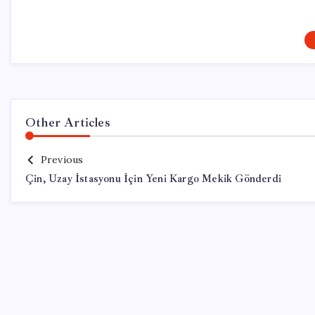
Other Articles
Previous
Çin, Uzay İstasyonu İçin Yeni Kargo Mekik Gönderdi