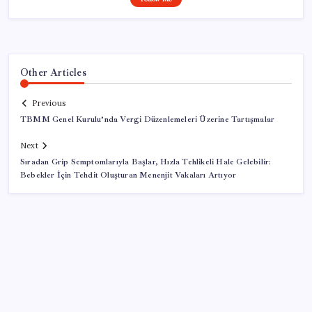
Other Articles
Previous
TBMM Genel Kurulu’nda Vergi Düzenlemeleri Üzerine Tartışmalar
Next
Sıradan Grip Semptomlarıyla Başlar, Hızla Tehlikeli Hale Gelebilir:
Bebekler İçin Tehdit Oluşturan Menenjit Vakaları Artıyor