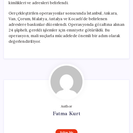
kimlikleri ve adresleri belirlendi.
Gerçekleştirilen operasyonlar sonucunda İstanbul, Ankara,
Van, Çorum, Malatya, Antalya ve Kocaeli’de belirlenen
adreslere baskınlar düzenlendi. Operasyonda gözaltına alınan
24 şüpheli, gerekli işlemler için emniyete götürüldü. Bu
operasyon, mali suçlarla mücadelede önemli bir adım olarak
değerlendiriliyor.
Author
Fatma Kurt
Follow Me