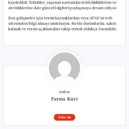
kaydedildi. Yetkililer, yaşanan sarsıntıların büyüklüklerine ve
derinliklerine dair güncel bilgileri paylaşmaya devam ediyor.
Son gelişmeler için resmi kaynaklardan veya AFAD’ın web
sitesinden bilgi almayı unutmayın. Bu tür durumlarda, sakin
kalmak ve resmi açıklamaları takip etmek oldukça önemlidir.
Author
Fatma Kurt
Follow Me