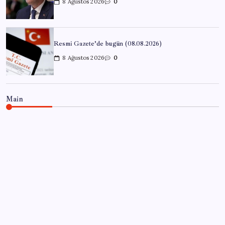
8 Ağustos 2026
0
Resmi Gazete’de bugün (08.08.2026)
8 Ağustos 2026
0
Main